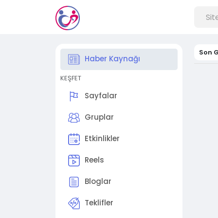
Son G
Haber Kaynağı
KEŞFET
Sayfalar
Gruplar
Etkinlikler
Reels
Bloglar
Teklifler