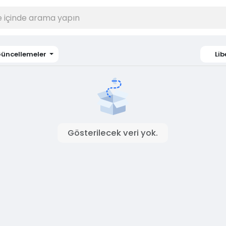
üncellemeler
Lib
Gösterilecek veri yok.