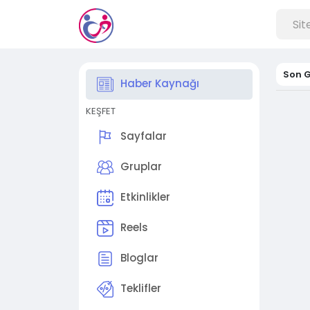
Son G
Haber Kaynağı
KEŞFET
Sayfalar
Gruplar
Etkinlikler
Reels
Bloglar
Teklifler