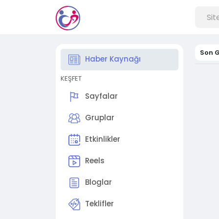
Son G
Haber Kaynağı
KEŞFET
Sayfalar
Gruplar
Etkinlikler
Reels
Bloglar
Teklifler