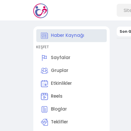
Son G
Haber Kaynağı
KEŞFET
Sayfalar
Gruplar
Etkinlikler
Reels
Bloglar
Teklifler