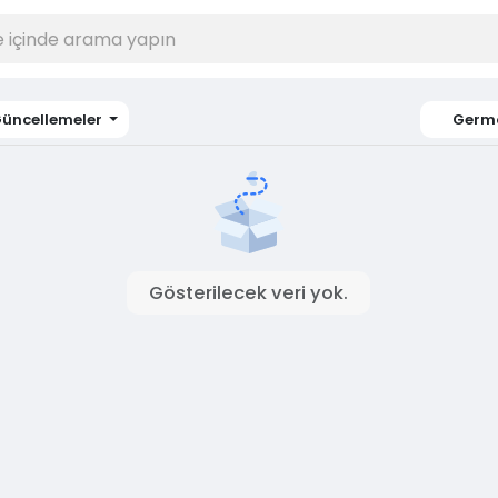
üncellemeler
Germ
Gösterilecek veri yok.