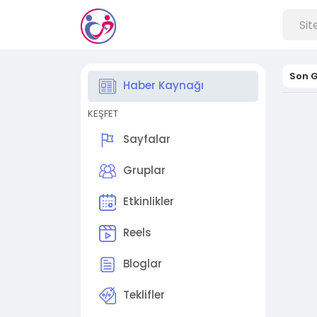
Son G
Haber Kaynağı
KEŞFET
Sayfalar
Gruplar
Etkinlikler
Reels
Bloglar
Teklifler