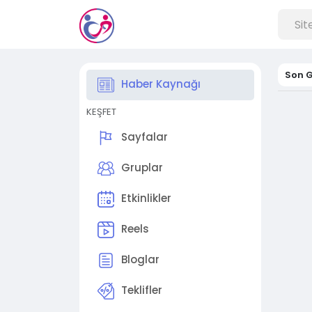
Son G
Haber Kaynağı
KEŞFET
Sayfalar
Gruplar
Etkinlikler
Reels
Bloglar
Teklifler