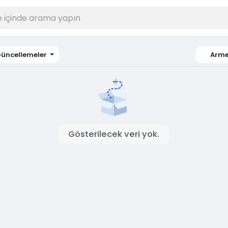
üncellemeler
Arme
Gösterilecek veri yok.