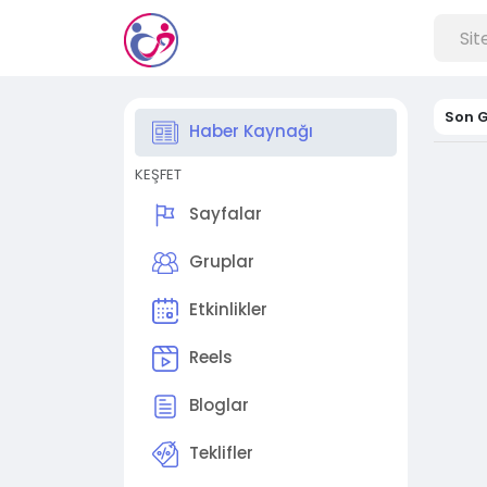
Son G
Haber Kaynağı
KEŞFET
Sayfalar
Gruplar
Etkinlikler
Reels
Bloglar
Teklifler