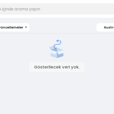
üncellemeler
Austr
Gösterilecek veri yok.