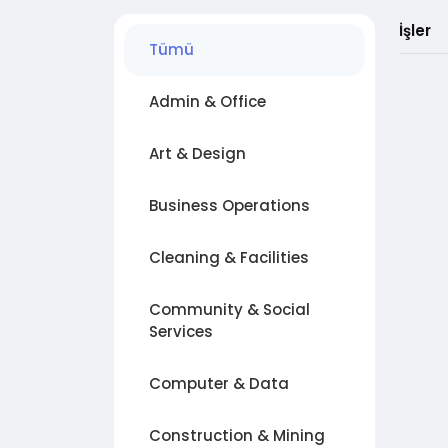
İşler
Tümü
Admin & Office
Art & Design
Business Operations
Cleaning & Facilities
Community & Social
Services
Computer & Data
Construction & Mining