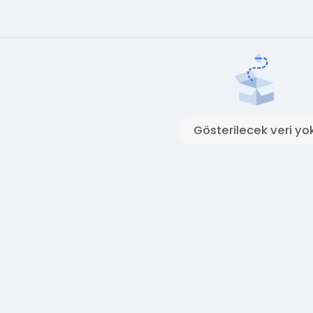
Gösterilecek veri yok