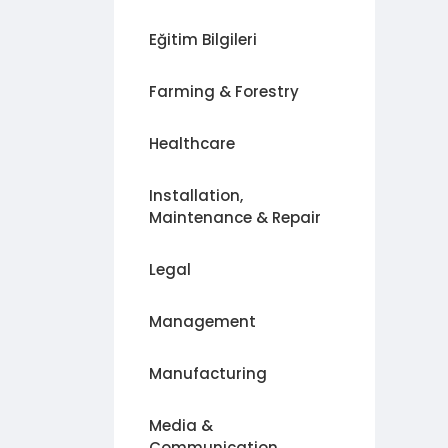
Eğitim Bilgileri
Farming & Forestry
Healthcare
Installation,
Maintenance & Repair
Legal
Management
Manufacturing
Media &
Communication