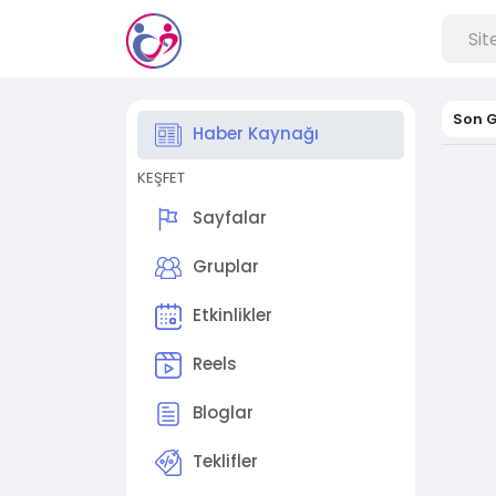
Son G
Haber Kaynağı
KEŞFET
Sayfalar
Gruplar
Etkinlikler
Reels
Bloglar
Teklifler