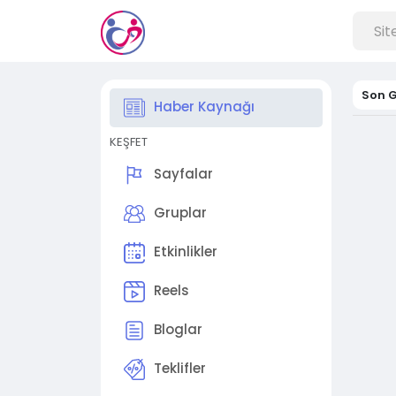
Son G
Haber Kaynağı
KEŞFET
Sayfalar
Gruplar
Etkinlikler
Reels
Bloglar
Teklifler