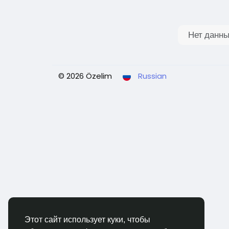
Нет данны
© 2026 Özelim
Russian
Этот сайт использует куки, чтобы