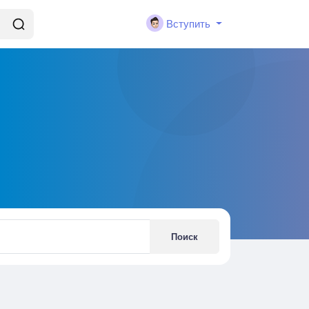
Вступить
Поиск