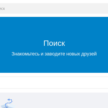
Поиск
Знакомьтесь и заводите новых друзей