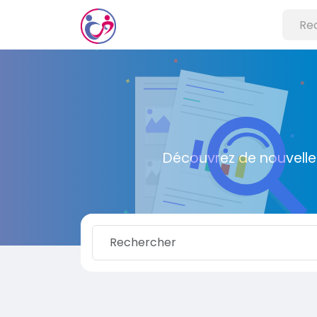
Découvrez de nouvelle