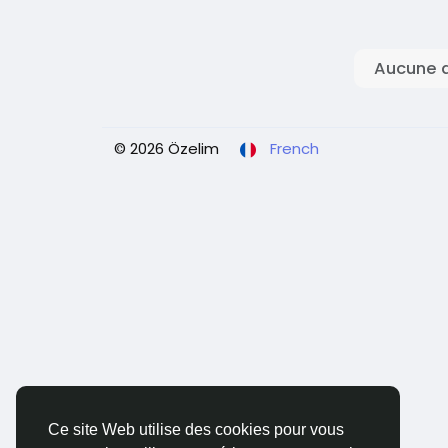
Aucune d
© 2026 Özelim
French
Ce site Web utilise des cookies pour vous