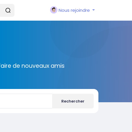
Nous rejoindre
faire de nouveaux amis
Rechercher