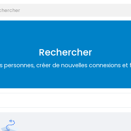
Rechercher
s personnes, créer de nouvelles connexions et 