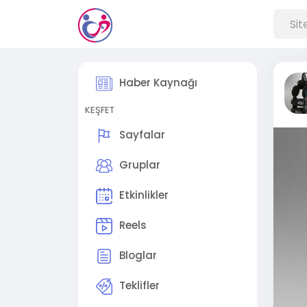
Haber Kaynağı
KEŞFET
Sayfalar
Gruplar
Etkinlikler
Reels
Bloglar
Teklifler