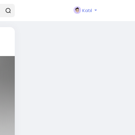
Katıl