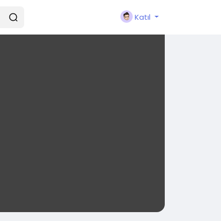
Katıl