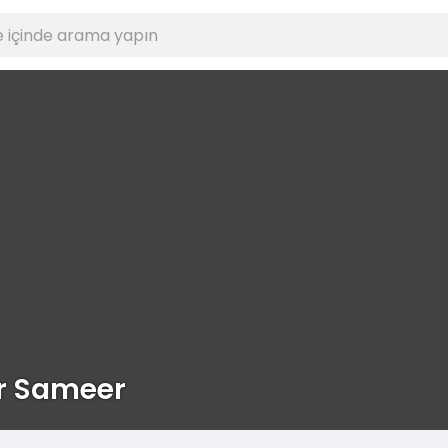
r Sameer