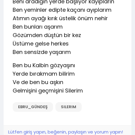
Beni aradığın yerde başlıyor kayıpların
Ben yeminler edipte kaçanı ayıplarım
Atımın ayağı kırık üstelik önüm nehir
Ben bunları aşarım
Gözümden düştün bir kez
Üstüme gelse herkes
Ben sensizde yaşarım
Ben bu Kalbin gözyaşını
Yerde bırakmam bilirim
Ve de ben bu aşkın
Gelmişini geçmişini Silerim
EBRU_GÜNDEŞ
SILERIM
Lütfen giriş yapın, beğenin, paylaşın ve yorum yapın!