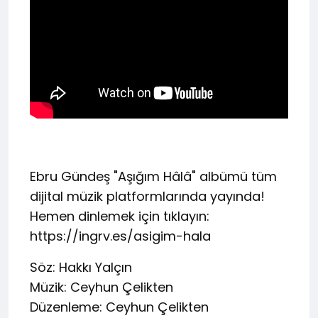
Ebru Gündeş "Aşığım Hâlâ" albümü tüm
dijital müzik platformlarında yayında!
Hemen dinlemek için tıklayın:
https://ingrv.es/asigim-hala
Söz: Hakkı Yalçın
Müzik: Ceyhun Çelikten
Düzenleme: Ceyhun Çelikten