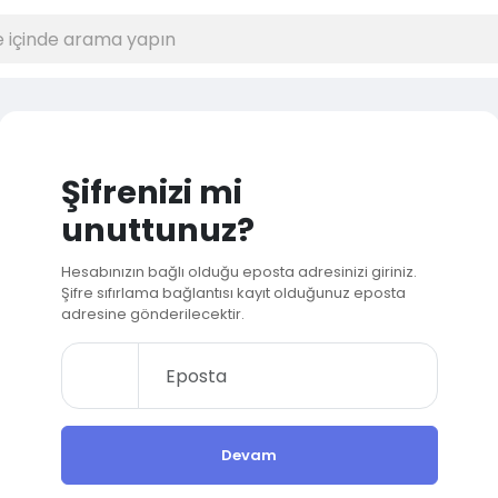
Şifrenizi mi
unuttunuz?
Hesabınızın bağlı olduğu eposta adresinizi giriniz.
Şifre sıfırlama bağlantısı kayıt olduğunuz eposta
adresine gönderilecektir.
Devam