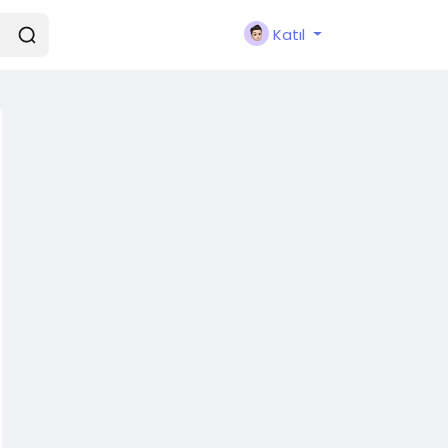
Katıl