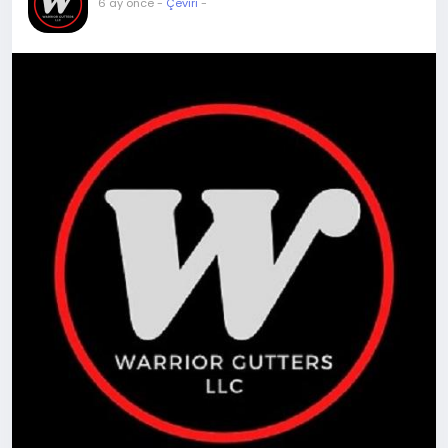
6 ay önce
-
Çeviri
-