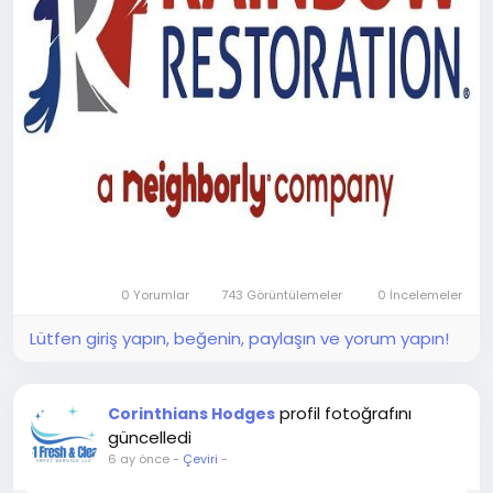
0 Yorumlar
743 Görüntülemeler
0 İncelemeler
Lütfen giriş yapın, beğenin, paylaşın ve yorum yapın!
profil fotoğrafını
Corinthians Hodges
güncelledi
6 ay önce
-
Çeviri
-