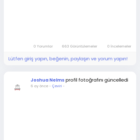
0 Yorumlar
663 Görüntülemeler
0 İncelemeler
Lütfen giriş yapın, beğenin, paylaşın ve yorum yapın!
profil fotoğrafını güncelledi
Joshua Nelms
6 ay önce
-
Çeviri
-