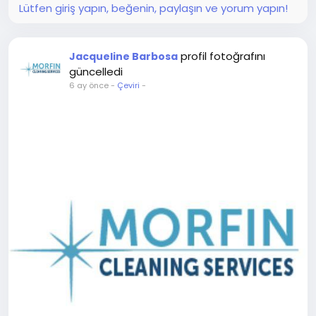
Lütfen giriş yapın, beğenin, paylaşın ve yorum yapın!
profil fotoğrafını
Jacqueline Barbosa
güncelledi
6 ay önce
-
Çeviri
-