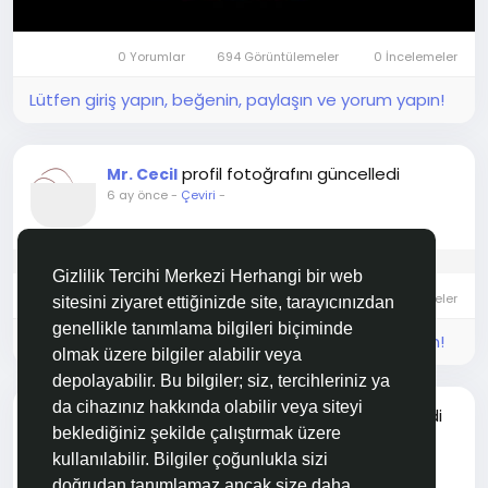
0 Yorumlar
694 Görüntülemeler
0 İncelemeler
Lütfen giriş yapın, beğenin, paylaşın ve yorum yapın!
profil fotoğrafını güncelledi
Mr. Cecil
6 ay önce
-
Çeviri
-
Gizlilik Tercihi Merkezi Herhangi bir web
sitesini ziyaret ettiğinizde site, tarayıcınızdan
genellikle tanımlama bilgileri biçiminde
olmak üzere bilgiler alabilir veya
depolayabilir. Bu bilgiler; siz, tercihleriniz ya
da cihazınız hakkında olabilir veya siteyi
beklediğiniz şekilde çalıştırmak üzere
kullanılabilir. Bilgiler çoğunlukla sizi
doğrudan tanımlamaz ancak size daha