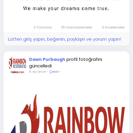
0 Yorumlar
751 Görüntülemeler
0 İncelemeler
Lütfen giriş yapın, beğenin, paylaşın ve yorum yapın!
profil fotoğrafını
Dawn Purbaugh
güncelledi
6 ay önce
-
Çeviri
-