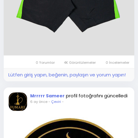
0 Yorumlar
4K Görüntülemeler
0 İncelemeler
Lütfen giriş yapın, beğenin, paylaşın ve yorum yapın!
profil fotoğrafını güncelledi
Mrrrrr Sameer
6 ay önce
-
Çeviri
-