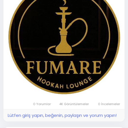
0 Yorumlar
4K Görüntülemeler
0 İncelemeler
Lütfen giriş yapın, beğenin, paylaşın ve yorum yapın!