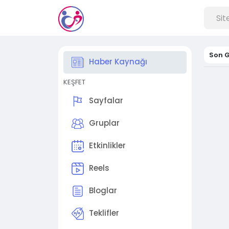
Son G
Haber Kaynağı
KEŞFET
Sayfalar
Gruplar
Etkinlikler
Reels
Bloglar
Teklifler